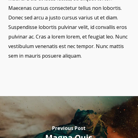
Maecenas cursus consectetur tellus non lobortis.
Donec sed arcu a justo cursus varius ut et diam.
Suspendisse lobortis pulvinar velit, id convallis eros
pulvinar ac. Cras a lorem lorem, et feugiat leo. Nunc
vestibulum venenatis est nec tempor. Nunc mattis
sem in mauris posuere aliquam.
Previous Post
Magna Quis