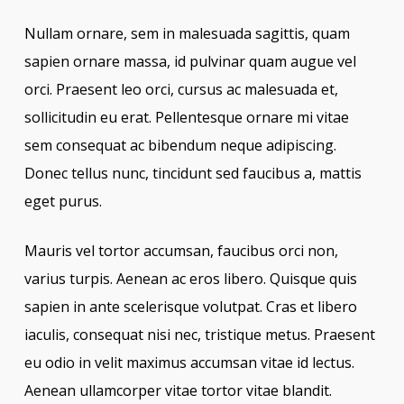
Nullam ornare, sem in malesuada sagittis, quam
sapien ornare massa, id pulvinar quam augue vel
orci. Praesent leo orci, cursus ac malesuada et,
sollicitudin eu erat. Pellentesque ornare mi vitae
sem consequat ac bibendum neque adipiscing.
Donec tellus nunc, tincidunt sed faucibus a, mattis
eget purus.
Mauris vel tortor accumsan, faucibus orci non,
varius turpis. Aenean ac eros libero. Quisque quis
sapien in ante scelerisque volutpat. Cras et libero
iaculis, consequat nisi nec, tristique metus. Praesent
eu odio in velit maximus accumsan vitae id lectus.
Aenean ullamcorper vitae tortor vitae blandit.