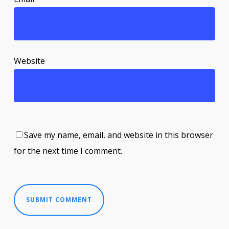
Website
Save my name, email, and website in this browser
for the next time I comment.