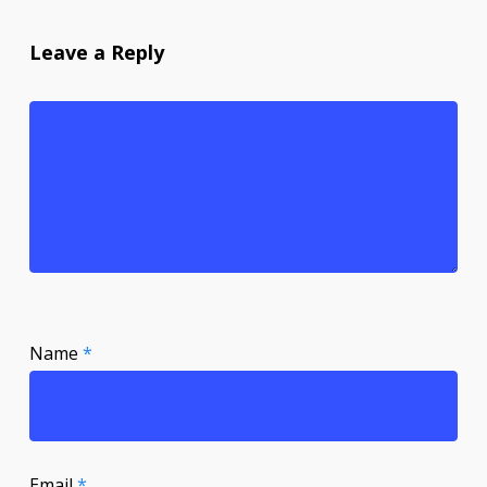
Leave a Reply
Name
*
Email
*