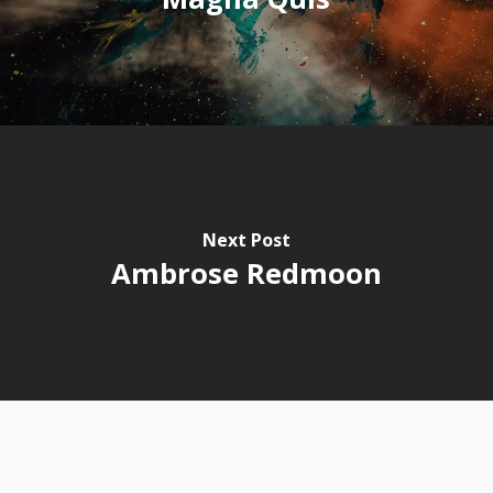
Next Post
Ambrose Redmoon